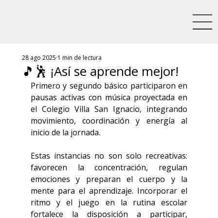
28 ago 2025
1 min de lectura
🎵🕺 ¡Así se aprende mejor!
Primero y segundo básico participaron en 
pausas activas con música proyectada en 
el Colegio Villa San Ignacio, integrando 
movimiento, coordinación y energía al 
inicio de la jornada.
Estas instancias no son solo recreativas: 
favorecen la concentración, regulan 
emociones y preparan el cuerpo y la 
mente para el aprendizaje. Incorporar el 
ritmo y el juego en la rutina escolar 
fortalece la disposición a participar, 