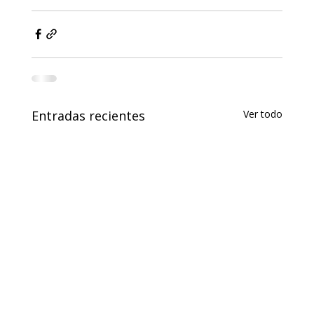
Entradas recientes
Ver todo