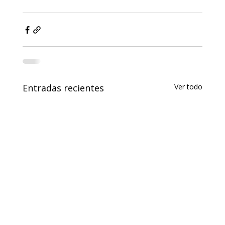
Entradas recientes
Ver todo