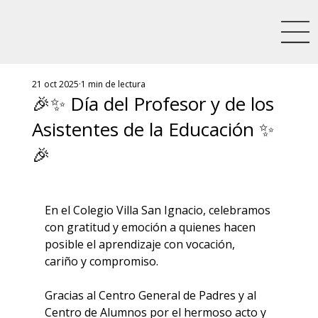
21 oct 2025
1 min de lectura
🎉✨ Día del Profesor y de los
Asistentes de la Educación ✨
🎉
En el Colegio Villa San Ignacio, celebramos 
con gratitud y emoción a quienes hacen 
posible el aprendizaje con vocación, 
cariño y compromiso.
Gracias al Centro General de Padres y al 
Centro de Alumnos por el hermoso acto y 