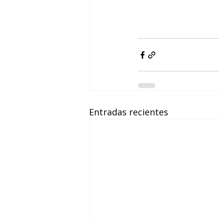
Entradas recientes