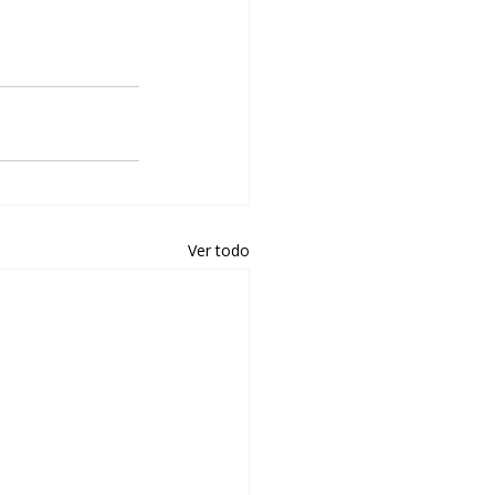
Ver todo