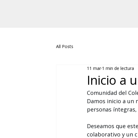
All Posts
11 mar
1 min de lectura
Inicio a
Comunidad del Coleg
Damos inicio a un 
personas íntegras, 
Deseamos que este p
colaborativo y un 