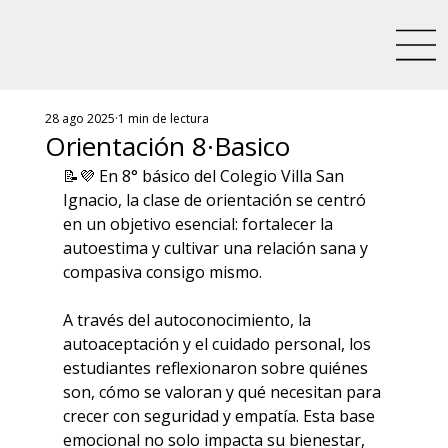
28 ago 2025
1 min de lectura
Orientación 8·Basico
📝💜 En 8° básico del Colegio Villa San 
Ignacio, la clase de orientación se centró 
en un objetivo esencial: fortalecer la 
autoestima y cultivar una relación sana y 
compasiva consigo mismo.
A través del autoconocimiento, la 
autoaceptación y el cuidado personal, los 
estudiantes reflexionaron sobre quiénes 
son, cómo se valoran y qué necesitan para 
crecer con seguridad y empatía. Esta base 
emocional no solo impacta su bienestar, 