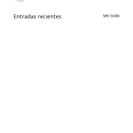
Entradas recientes
Ver todo