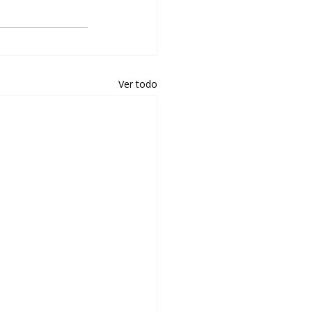
Ver todo