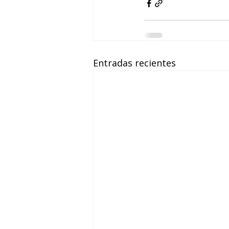
Entradas recientes