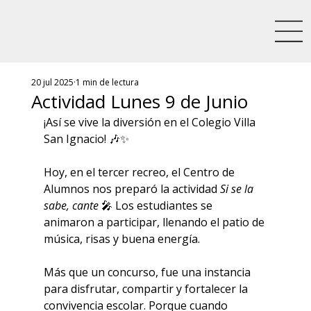
20 jul 2025
1 min de lectura
Actividad Lunes 9 de Junio
¡Así se vive la diversión en el Colegio Villa 
San Ignacio! 🎶✨
Hoy, en el tercer recreo, el Centro de 
Alumnos nos preparó la actividad 
Si se la 
sabe, cante
 🎤 Los estudiantes se 
animaron a participar, llenando el patio de 
música, risas y buena energía.
Más que un concurso, fue una instancia 
para disfrutar, compartir y fortalecer la 
convivencia escolar. Porque cuando 