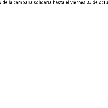
o de la campaña solidaria hasta el viernes 03 de oct