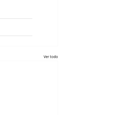
Ver todo