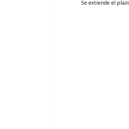
Se extiende el plaz