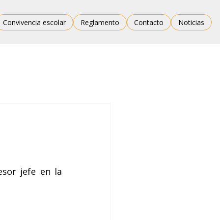
Convivencia escolar
Reglamento
Contacto
Noticias
sor jefe en la 