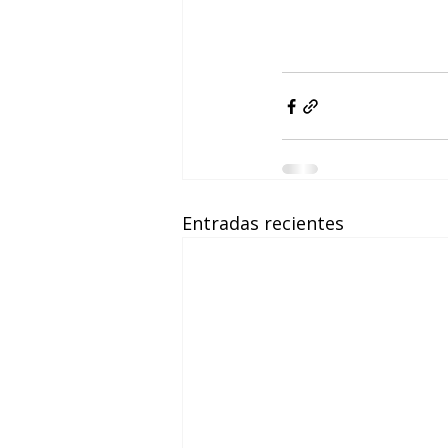
Entradas recientes