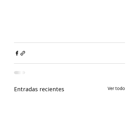
Entradas recientes
Ver todo