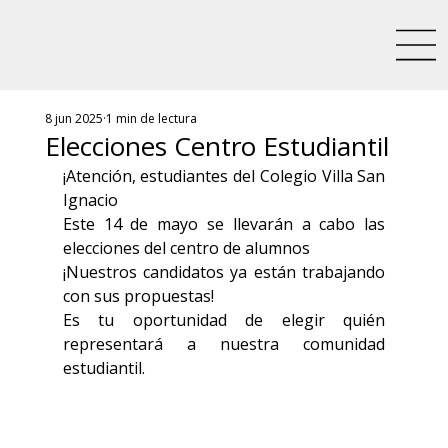
8 jun 2025
1 min de lectura
Elecciones Centro Estudiantil
¡Atención, estudiantes del Colegio Villa San 
Ignacio 
Este 14 de mayo se llevarán a cabo las 
elecciones del centro de alumnos
¡Nuestros candidatos ya están trabajando 
con sus propuestas!
Es tu oportunidad de elegir quién 
representará a nuestra comunidad 
estudiantil.