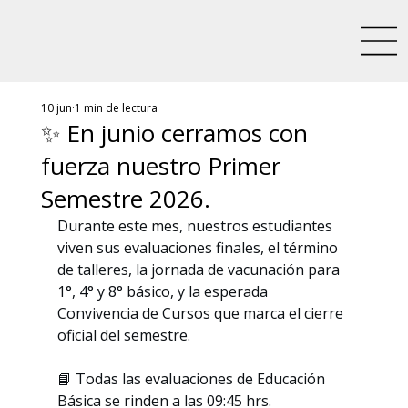
10 jun
1 min de lectura
✨ En junio cerramos con
fuerza nuestro Primer
Semestre 2026.
Durante este mes, nuestros estudiantes 
viven sus evaluaciones finales, el término 
de talleres, la jornada de vacunación para 
1°, 4° y 8° básico, y la esperada 
Convivencia de Cursos que marca el cierre 
oficial del semestre.
📘 Todas las evaluaciones de Educación 
Básica se rinden a las 09:45 hrs.