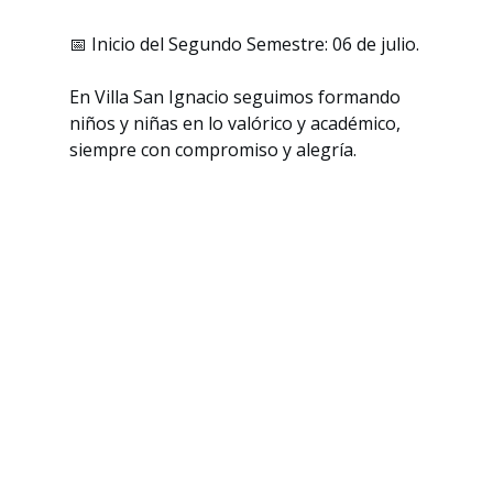
📅 Inicio del Segundo Semestre: 06 de julio.
En Villa San Ignacio seguimos formando 
niños y niñas en lo valórico y académico, 
siempre con compromiso y alegría.