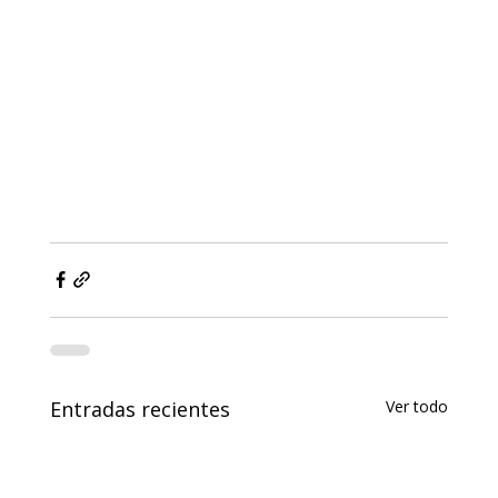
Entradas recientes
Ver todo