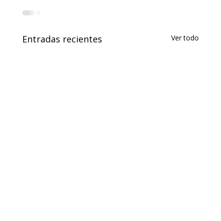
Entradas recientes
Ver todo