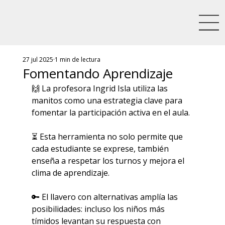
27 jul 2025
1 min de lectura
Fomentando Aprendizaje
🙌 La profesora Ingrid Isla utiliza las 
manitos como una estrategia clave para 
fomentar la participación activa en el aula.
⏳ Esta herramienta no solo permite que 
cada estudiante se exprese, también 
enseña a respetar los turnos y mejora el 
clima de aprendizaje.
🔑 El llavero con alternativas amplía las 
posibilidades: incluso los niños más 
tímidos levantan su respuesta con 