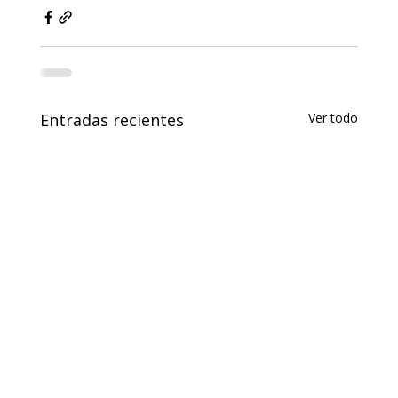
Entradas recientes
Ver todo