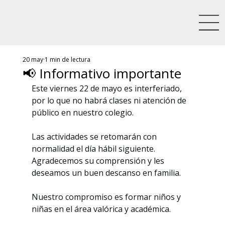
20 may
1 min de lectura
📢 Informativo importante
Este viernes 22 de mayo es interferiado, 
por lo que no habrá clases ni atención de 
público en nuestro colegio.
Las actividades se retomarán con 
normalidad el día hábil siguiente.
Agradecemos su comprensión y les 
deseamos un buen descanso en familia.
Nuestro compromiso es formar niños y 
niñas en el área valórica y académica.