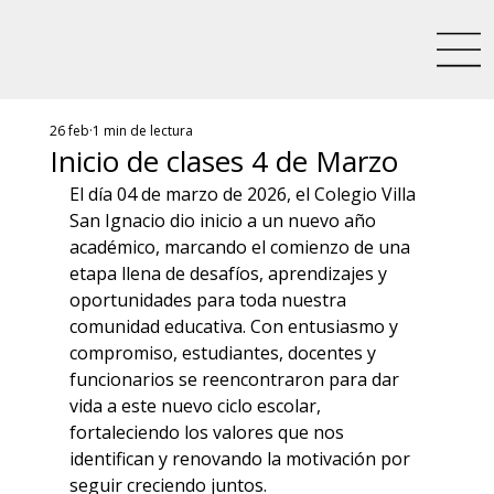
26 feb
1 min de lectura
Inicio de clases 4 de Marzo
El día 04 de marzo de 2026, el Colegio Villa 
San Ignacio dio inicio a un nuevo año 
académico, marcando el comienzo de una 
etapa llena de desafíos, aprendizajes y 
oportunidades para toda nuestra 
comunidad educativa. Con entusiasmo y 
compromiso, estudiantes, docentes y 
funcionarios se reencontraron para dar 
vida a este nuevo ciclo escolar, 
fortaleciendo los valores que nos 
identifican y renovando la motivación por 
seguir creciendo juntos.