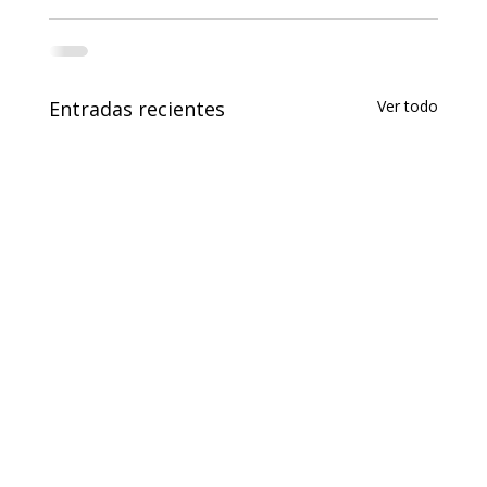
Entradas recientes
Ver todo