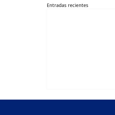
Entradas recientes