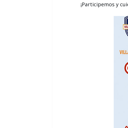
¡Participemos y c