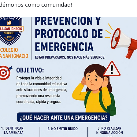
uidémonos como comunidad!