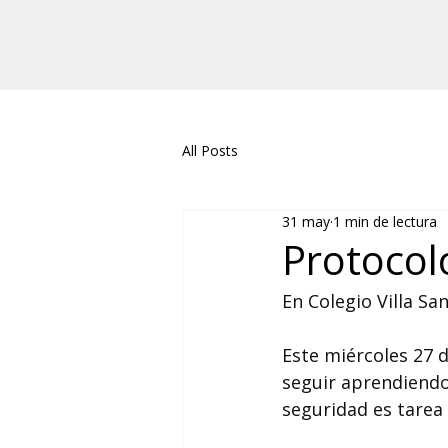
All Posts
31 may
1 min de lectura
Protocol
En Colegio Villa S
Este miércoles 27 
seguir aprendiendo
seguridad es tarea