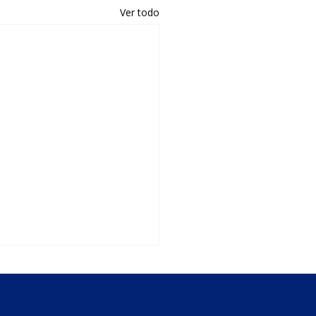
Ver todo