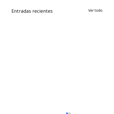
Entradas recientes
Ver todo