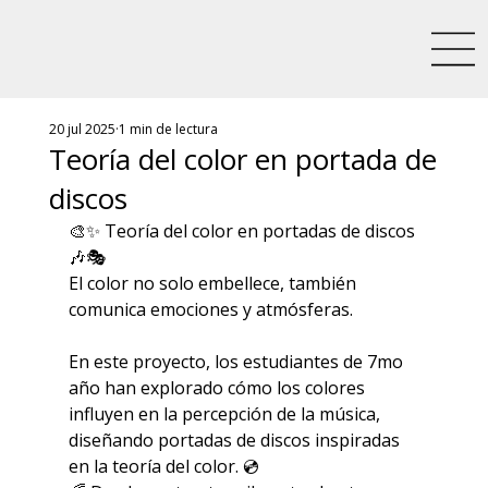
20 jul 2025
1 min de lectura
Teoría del color en portada de
discos
🎨✨ Teoría del color en portadas de discos 
🎶🎭
El color no solo embellece, también 
comunica emociones y atmósferas.
En este proyecto, los estudiantes de 7mo 
año han explorado cómo los colores 
influyen en la percepción de la música, 
diseñando portadas de discos inspiradas 
en la teoría del color. 💿