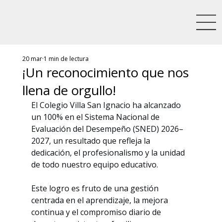
20 mar
1 min de lectura
¡Un reconocimiento que nos
llena de orgullo!
El Colegio Villa San Ignacio ha alcanzado 
un 100% en el Sistema Nacional de 
Evaluación del Desempeño (SNED) 2026–
2027, un resultado que refleja la 
dedicación, el profesionalismo y la unidad 
de todo nuestro equipo educativo.
Este logro es fruto de una gestión 
centrada en el aprendizaje, la mejora 
continua y el compromiso diario de 