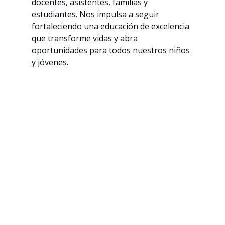
docentes, asistentes, familias y 
estudiantes. Nos impulsa a seguir 
fortaleciendo una educación de excelencia 
que transforme vidas y abra 
oportunidades para todos nuestros niños 
y jóvenes.