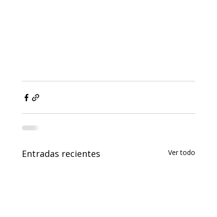
Entradas recientes
Ver todo