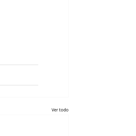
Ver todo